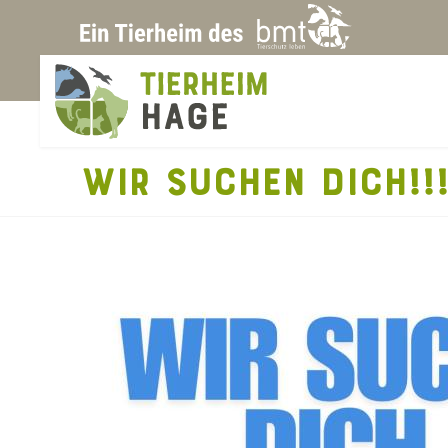
WIR SUCHEN DICH!!