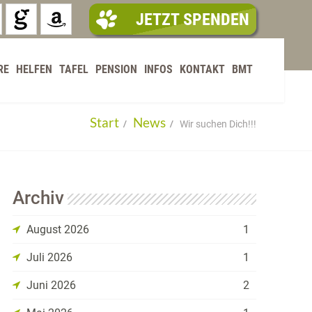
JETZT SPENDEN
RE
HELFEN
TAFEL
PENSION
INFOS
KONTAKT
BMT
Start
News
Wir suchen Dich!!!
Archiv
August 2026
1
Juli 2026
1
Juni 2026
2