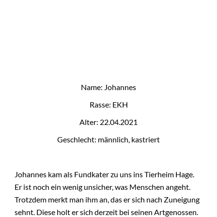
Name: Johannes
Rasse: EKH
Alter: 22.04.2021
Geschlecht: männlich, kastriert
Johannes kam als Fundkater zu uns ins Tierheim Hage.
Er ist noch ein wenig unsicher, was Menschen angeht.
Trotzdem merkt man ihm an, das er sich nach Zuneigung
sehnt. Diese holt er sich derzeit bei seinen Artgenossen.