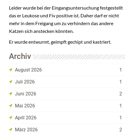
Leider wurde bei der Eingangsuntersuchung festgestellt
das er Leukose und Fiv positive ist. Daher darf er nicht
mehr in dem Freigang um zu verhindern das andere
Katzen sich anstecken könnten.
Er wurde entwurmt, geimpft gechipt und kastriert.
Archiv
August 2026
1
Juli 2026
1
Juni 2026
2
Mai 2026
1
April 2026
1
März 2026
2