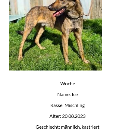
+
BMT
Woche
Name: Ice
Rasse: Mischling
Alter: 20.08.2023
Geschlecht: männlich, kastriert