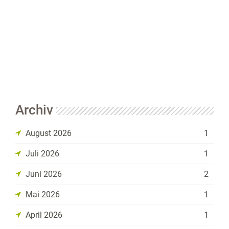
Archiv
August 2026
1
Juli 2026
1
Juni 2026
2
Mai 2026
1
April 2026
1