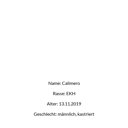
Name: Calimero
Rasse: EKH
Alter: 13.11.2019
Geschlecht: männlich, kastriert