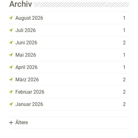
Archiv
August 2026
1
Juli 2026
1
Juni 2026
2
Mai 2026
1
April 2026
1
März 2026
2
Februar 2026
2
Januar 2026
2
Ältere