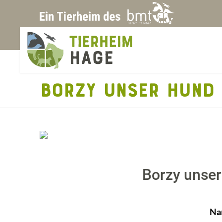
BORZY UNSER HUND
Borzy unser
Na